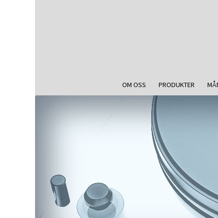
OM OSS
PRODUKTER
MÅ