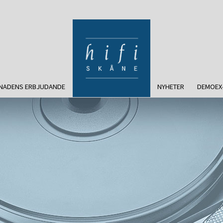
NADENS ERBJUDANDE
NYHETER
DEMOEX