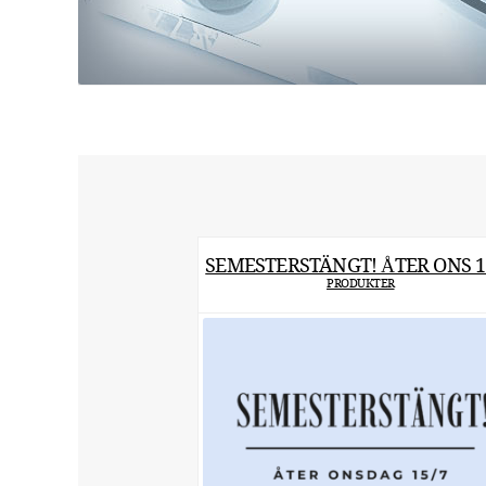
SEMESTERSTÄNGT! ÅTER ONS 15
PRODUKTER