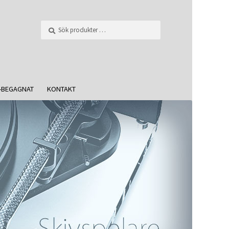
Sök
-BEGAGNAT
KONTAKT