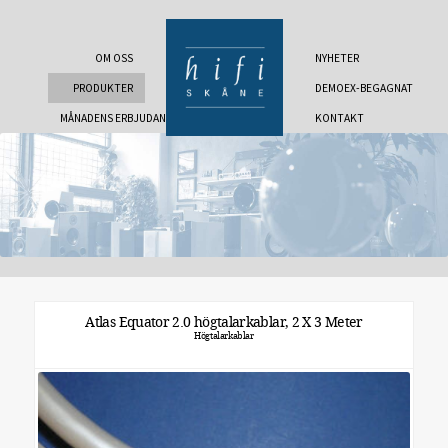
OM OSS
NYHETER
PRODUKTER
DEMOEX-BEGAGNAT
MÅNADENS ERBJUDANDE
KONTAKT
Atlas Equator 2.0 högtalarkablar, 2 X 3 Meter
Högtalarkablar