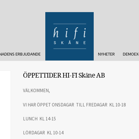
NADENS ERBJUDANDE
NYHETER
DEMOEX
ÖPPETTIDER HI-FI Skåne AB
VÄLKOMMEN,
VI HAR ÖPPET ONSDAGAR TILL FREDAGAR KL 10-18
LUNCH KL 14-15
LÖRDAGAR KL 10-14