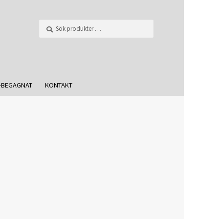
Sök
-BEGAGNAT
KONTAKT