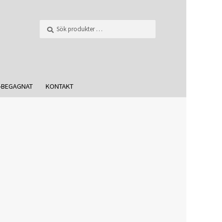
Sök
-BEGAGNAT
KONTAKT