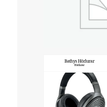
Bathys Hörlurar
Hörlurar