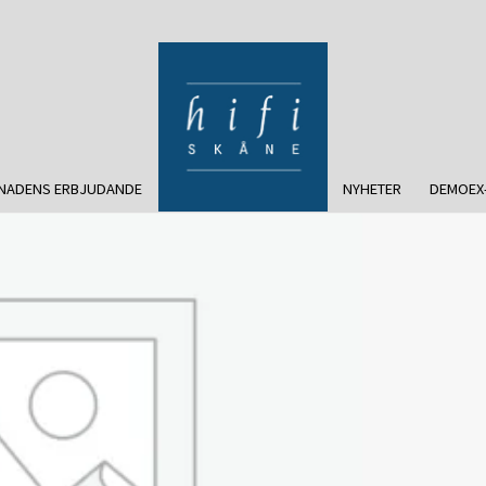
NADENS ERBJUDANDE
NYHETER
DEMOEX