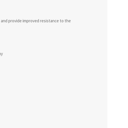
I and provide improved resistance to the
ny