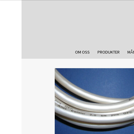
OM OSS
PRODUKTER
MÅ