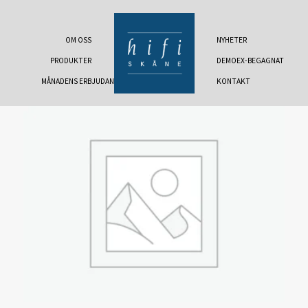
OM OSS
NYHETER
PRODUKTER
DEMOEX-BEGAGNAT
MÅNADENS ERBJUDANDE
KONTAKT