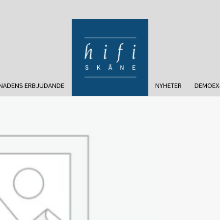
NADENS ERBJUDANDE
NYHETER
DEMOEX