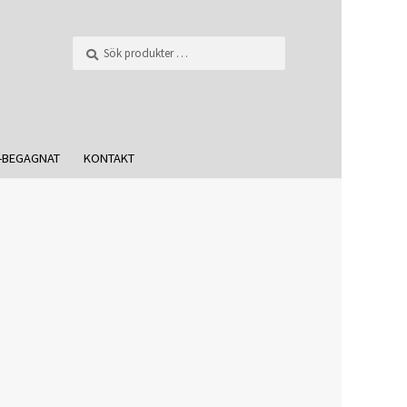
Sök
-BEGAGNAT
KONTAKT