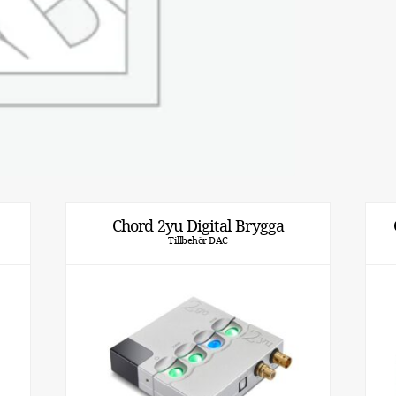
Chord 2yu Digital Brygga
Tillbehör DAC