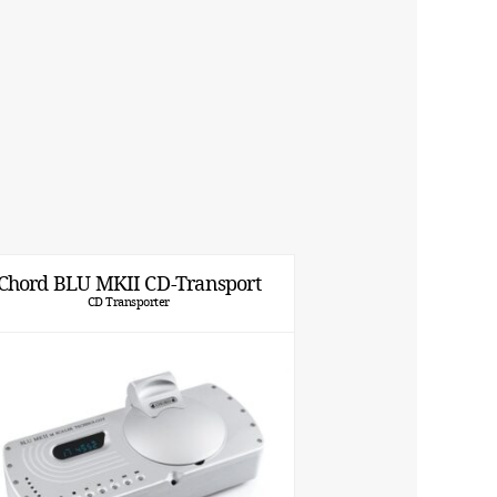
Chord BLU MKII CD-Transport
CD Transporter