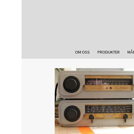
OM OSS
PRODUKTER
MÅ