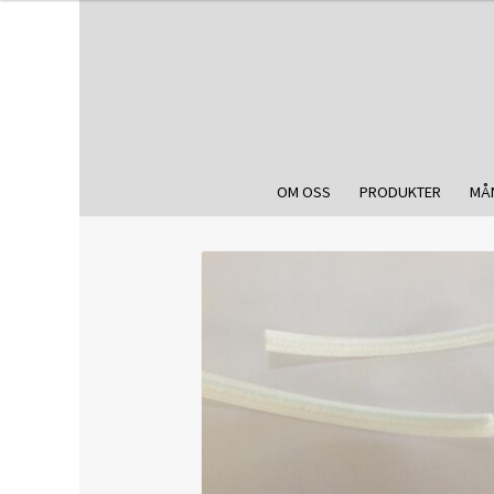
OM OSS
PRODUKTER
MÅ