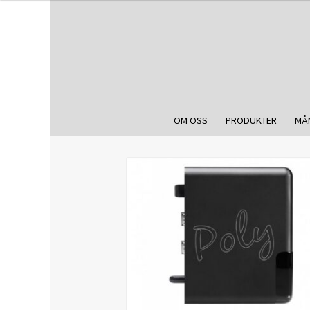
OM OSS
PRODUKTER
MÅ