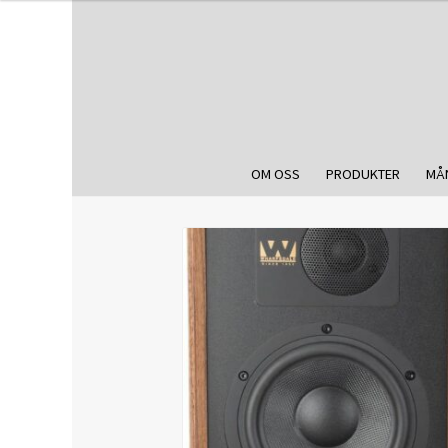
OM OSS
PRODUKTER
MÅ